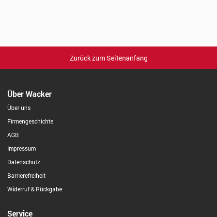
Zurück zum Seitenanfang
Über Wacker
Über uns
Firmengeschichte
AGB
Impressum
Datenschutz
Barrierefreiheit
Widerruf & Rückgabe
Service