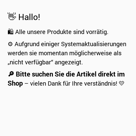
👋 Hallo!
🛍️ Alle unsere Produkte sind vorrätig.
⚙️ Aufgrund einiger Systemaktualisierungen
werden sie momentan möglicherweise als
„nicht verfügbar“ angezeigt.
🔎 Bitte suchen Sie die Artikel direkt im
Shop
– vielen Dank für Ihre verständnis! 💛