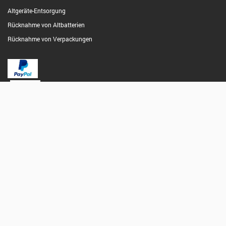
Altgeräte-Entsorgung
Rücknahme von Altbatterien
Rücknahme von Verpackungen