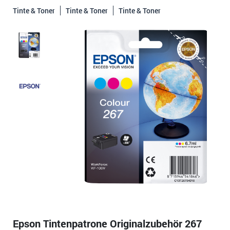
Tinte & Toner
Tinte & Toner
Tinte & Toner
Epson Tintenpatrone Originalzubehör 267