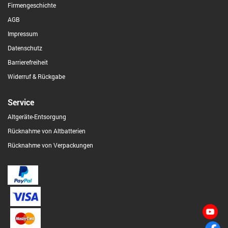
Firmengeschichte
AGB
Impressum
Datenschutz
Barrierefreiheit
Widerruf & Rückgabe
Service
Altgeräte-Entsorgung
Rücknahme von Altbatterien
Rücknahme von Verpackungen