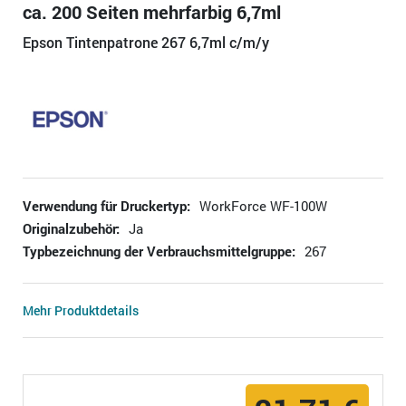
ca. 200 Seiten mehrfarbig 6,7ml
Epson Tintenpatrone 267 6,7ml c/m/y
Verwendung für Druckertyp:
WorkForce WF-100W
Originalzubehör:
Ja
Typbezeichnung der Verbrauchsmittelgruppe:
267
Mehr Produktdetails