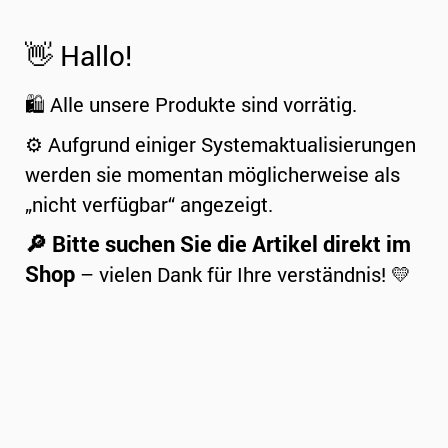
👋 Hallo!
🛍️ Alle unsere Produkte sind vorrätig.
⚙️ Aufgrund einiger Systemaktualisierungen
werden sie momentan möglicherweise als
„nicht verfügbar“ angezeigt.
🔎 Bitte suchen Sie die Artikel direkt im
Shop
– vielen Dank für Ihre verständnis! 💛