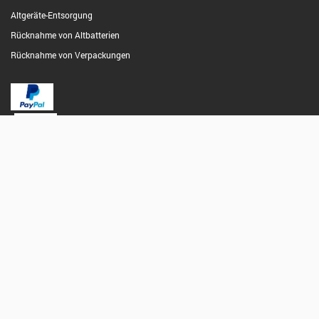
Altgeräte-Entsorgung
Rücknahme von Altbatterien
Rücknahme von Verpackungen