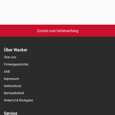
Zurück zum Seitenanfang
Über Wacker
Über uns
Firmengeschichte
AGB
Impressum
Datenschutz
Barrierefreiheit
Widerruf & Rückgabe
Service