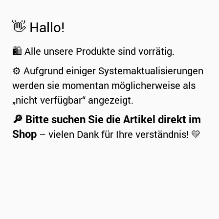
👋 Hallo!
🛍️ Alle unsere Produkte sind vorrätig.
⚙️ Aufgrund einiger Systemaktualisierungen
werden sie momentan möglicherweise als
„nicht verfügbar“ angezeigt.
🔎 Bitte suchen Sie die Artikel direkt im
Shop
– vielen Dank für Ihre verständnis! 💛