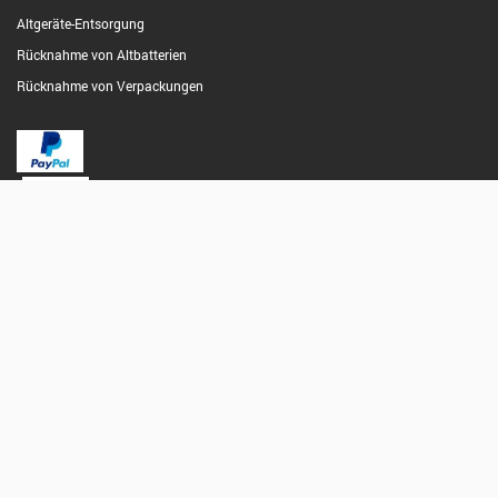
Altgeräte-Entsorgung
Rücknahme von Altbatterien
Rücknahme von Verpackungen