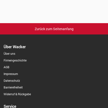
Zurück zum Seitenanfang
Über Wacker
Über uns
Firmengeschichte
AGB
Impressum
Datenschutz
Barrierefreiheit
Widerruf & Rückgabe
Service