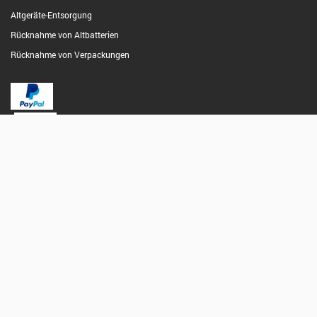
Altgeräte-Entsorgung
Rücknahme von Altbatterien
Rücknahme von Verpackungen