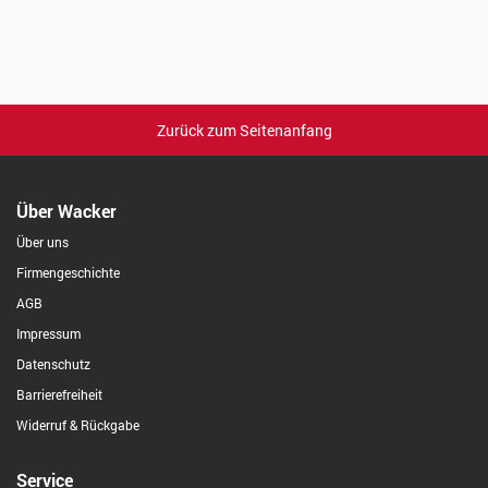
Zurück zum Seitenanfang
Über Wacker
Über uns
Firmengeschichte
AGB
Impressum
Datenschutz
Barrierefreiheit
Widerruf & Rückgabe
Service