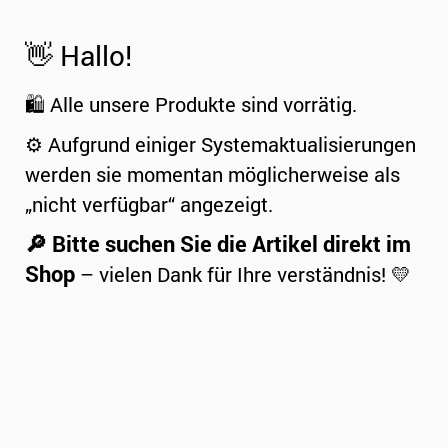
👋 Hallo!
🛍️ Alle unsere Produkte sind vorrätig.
⚙️ Aufgrund einiger Systemaktualisierungen
werden sie momentan möglicherweise als
„nicht verfügbar“ angezeigt.
🔎 Bitte suchen Sie die Artikel direkt im
Shop
– vielen Dank für Ihre verständnis! 💛