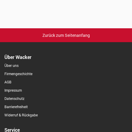
Zurück zum Seitenanfang
Über Wacker
Über uns
Firmengeschichte
AGB
Impressum
Datenschutz
Barrierefreiheit
Widerruf & Rückgabe
Service