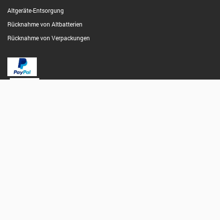
Altgeräte-Entsorgung
Rücknahme von Altbatterien
Rücknahme von Verpackungen