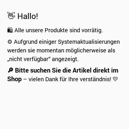
👋 Hallo!
🛍️ Alle unsere Produkte sind vorrätig.
⚙️ Aufgrund einiger Systemaktualisierungen
werden sie momentan möglicherweise als
„nicht verfügbar“ angezeigt.
🔎 Bitte suchen Sie die Artikel direkt im
Shop
– vielen Dank für Ihre verständnis! 💛