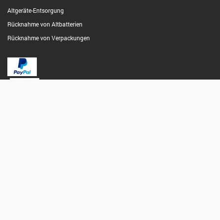
Altgeräte-Entsorgung
Rücknahme von Altbatterien
Rücknahme von Verpackungen