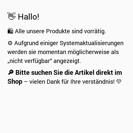
👋 Hallo!
🛍️ Alle unsere Produkte sind vorrätig.
⚙️ Aufgrund einiger Systemaktualisierungen
werden sie momentan möglicherweise als
„nicht verfügbar“ angezeigt.
🔎 Bitte suchen Sie die Artikel direkt im
Shop
– vielen Dank für Ihre verständnis! 💛