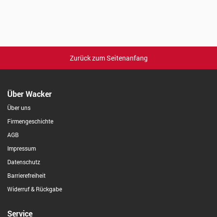
Zurück zum Seitenanfang
Über Wacker
Über uns
Firmengeschichte
AGB
Impressum
Datenschutz
Barrierefreiheit
Widerruf & Rückgabe
Service