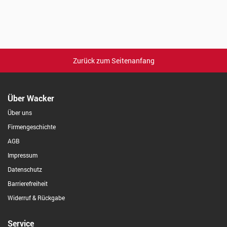
Zurück zum Seitenanfang
Über Wacker
Über uns
Firmengeschichte
AGB
Impressum
Datenschutz
Barrierefreiheit
Widerruf & Rückgabe
Service