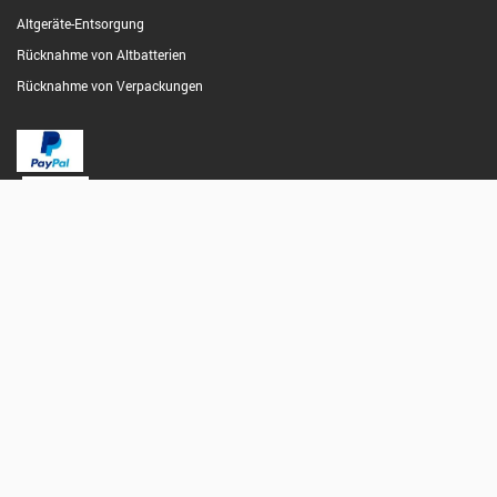
Altgeräte-Entsorgung
Rücknahme von Altbatterien
Rücknahme von Verpackungen