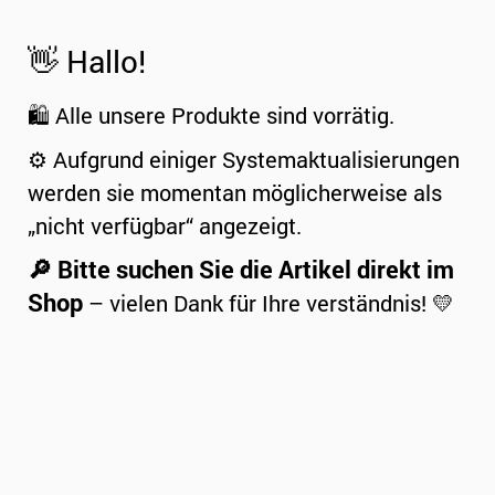
👋 Hallo!
🛍️ Alle unsere Produkte sind vorrätig.
⚙️ Aufgrund einiger Systemaktualisierungen
werden sie momentan möglicherweise als
„nicht verfügbar“ angezeigt.
🔎 Bitte suchen Sie die Artikel direkt im
Shop
– vielen Dank für Ihre verständnis! 💛