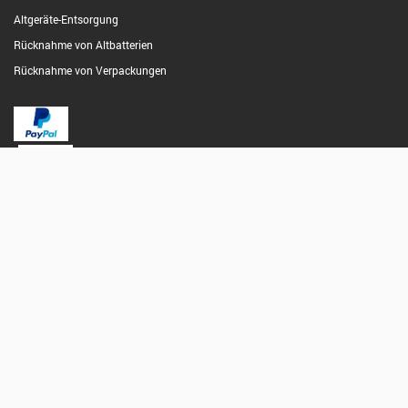
Altgeräte-Entsorgung
Rücknahme von Altbatterien
Rücknahme von Verpackungen