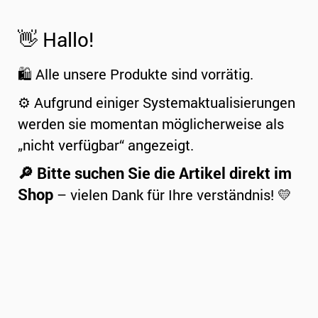
👋 Hallo!
🛍️ Alle unsere Produkte sind vorrätig.
⚙️ Aufgrund einiger Systemaktualisierungen
werden sie momentan möglicherweise als
„nicht verfügbar“ angezeigt.
🔎 Bitte suchen Sie die Artikel direkt im
Shop
– vielen Dank für Ihre verständnis! 💛