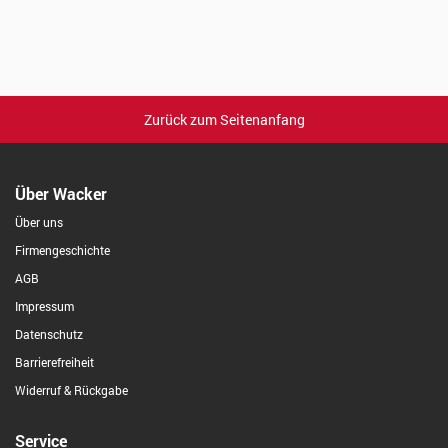
Zurück zum Seitenanfang
Über Wacker
Über uns
Firmengeschichte
AGB
Impressum
Datenschutz
Barrierefreiheit
Widerruf & Rückgabe
Service