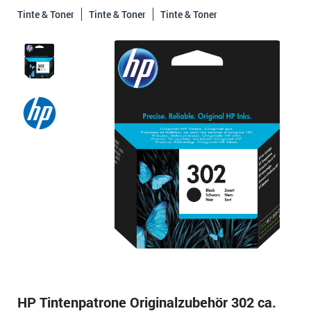
Tinte & Toner
Tinte & Toner
Tinte & Toner
HP Tintenpatrone Originalzubehör 302 ca.