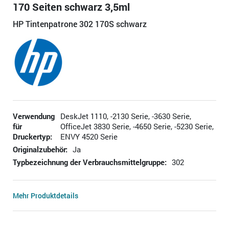
170 Seiten schwarz 3,5ml
HP Tintenpatrone 302 170S schwarz
Verwendung
DeskJet 1110, -2130 Serie, -3630 Serie,
für
OfficeJet 3830 Serie, -4650 Serie, -5230 Serie,
Druckertyp:
ENVY 4520 Serie
Originalzubehör:
Ja
Typbezeichnung der Verbrauchsmittelgruppe:
302
Mehr Produktdetails