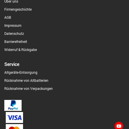
Über uns
Firmengeschichte
AGB
Impressum
Datenschutz
Barrierefreiheit
Widerruf & Rückgabe
Service
Altgeräte-Entsorgung
Rücknahme von Altbatterien
Rücknahme von Verpackungen