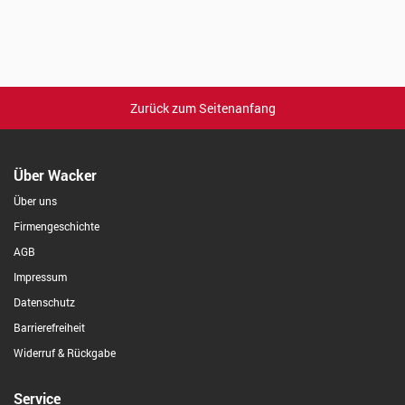
Zurück zum Seitenanfang
Über Wacker
Über uns
Firmengeschichte
AGB
Impressum
Datenschutz
Barrierefreiheit
Widerruf & Rückgabe
Service