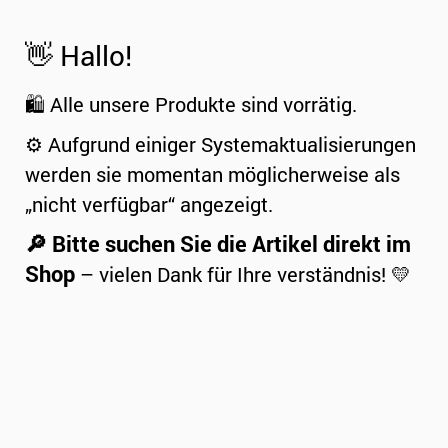
👋 Hallo!
🛍️ Alle unsere Produkte sind vorrätig.
⚙️ Aufgrund einiger Systemaktualisierungen
werden sie momentan möglicherweise als
„nicht verfügbar“ angezeigt.
🔎 Bitte suchen Sie die Artikel direkt im
Shop
– vielen Dank für Ihre verständnis! 💛