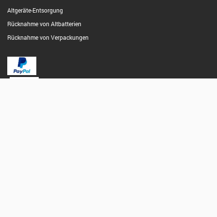
Altgeräte-Entsorgung
Rücknahme von Altbatterien
Rücknahme von Verpackungen