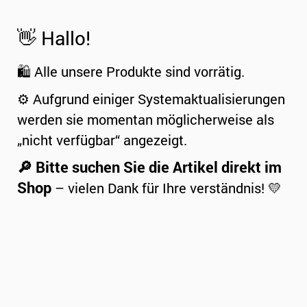
👋 Hallo!
🛍️ Alle unsere Produkte sind vorrätig.
⚙️ Aufgrund einiger Systemaktualisierungen
werden sie momentan möglicherweise als
„nicht verfügbar“ angezeigt.
🔎 Bitte suchen Sie die Artikel direkt im
Shop
– vielen Dank für Ihre verständnis! 💛