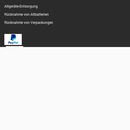
Altgeräte-Entsorgung
Rücknahme von Altbatterien
Rücknahme von Verpackungen