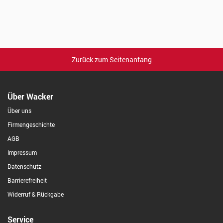
Zurück zum Seitenanfang
Über Wacker
Über uns
Firmengeschichte
AGB
Impressum
Datenschutz
Barrierefreiheit
Widerruf & Rückgabe
Service