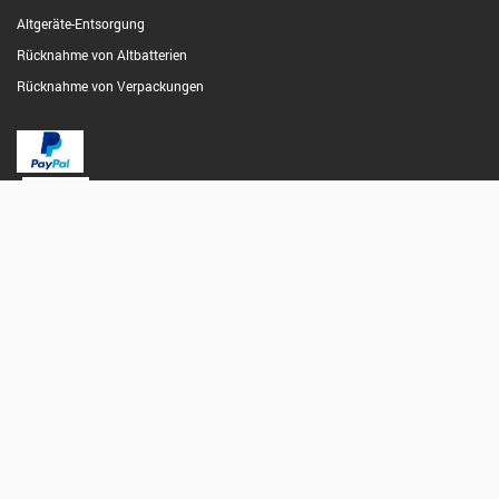
Altgeräte-Entsorgung
Rücknahme von Altbatterien
Rücknahme von Verpackungen