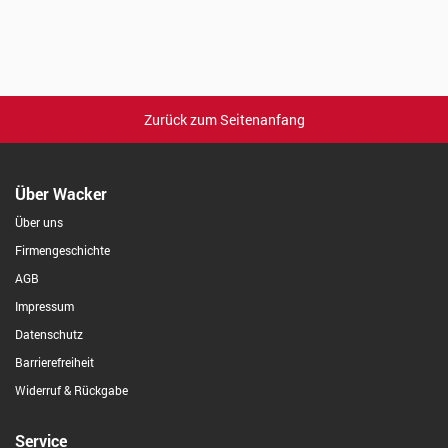
Zurück zum Seitenanfang
Über Wacker
Über uns
Firmengeschichte
AGB
Impressum
Datenschutz
Barrierefreiheit
Widerruf & Rückgabe
Service