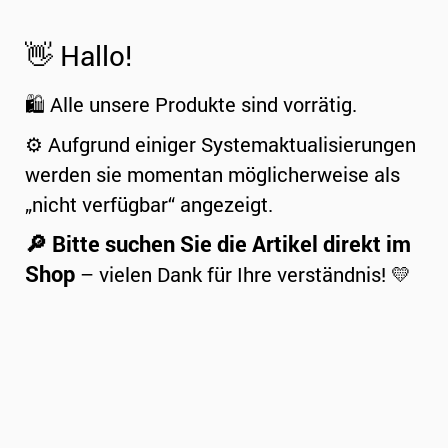
👋 Hallo!
🛍️ Alle unsere Produkte sind vorrätig.
⚙️ Aufgrund einiger Systemaktualisierungen
werden sie momentan möglicherweise als
„nicht verfügbar“ angezeigt.
🔎 Bitte suchen Sie die Artikel direkt im
Shop
– vielen Dank für Ihre verständnis! 💛