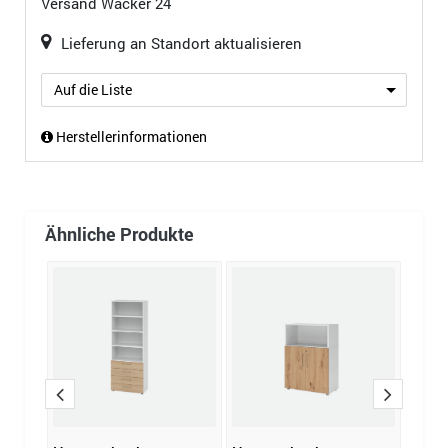
Versand
Wacker 24
Lieferung an Standort aktualisieren
Auf die Liste
Herstellerinformationen
Ähnliche Produkte