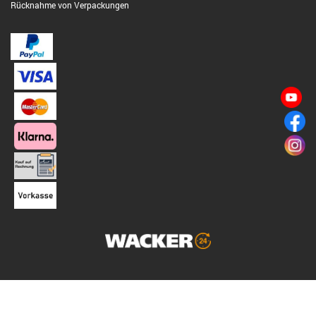
Rücknahme von Verpackungen