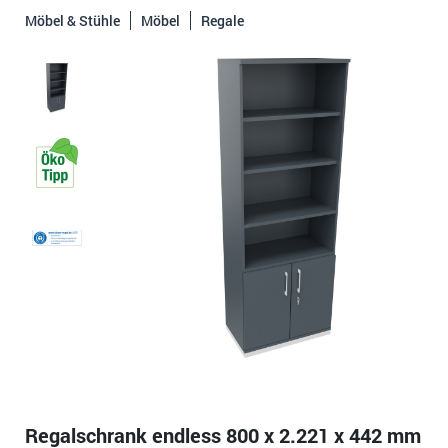
Möbel & Stühle
Möbel
Regale
Regalschrank endless 800 x 2.221 x 442 mm