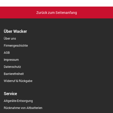
Zurück zum Seitenanfang
Über Wacker
Über uns
Firmengeschichte
AGB
Impressum
Datenschutz
Barrierefreiheit
Widerruf & Rückgabe
Service
Altgeräte-Entsorgung
Rücknahme von Altbatterien