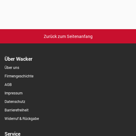
Zurück zum Seitenanfang
Über Wacker
Über uns
Firmengeschichte
AGB
Impressum
Datenschutz
Barrierefreiheit
Widerruf & Rückgabe
Service