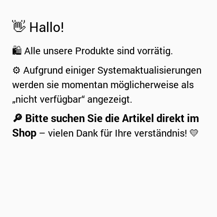
👋 Hallo!
🛍️ Alle unsere Produkte sind vorrätig.
⚙️ Aufgrund einiger Systemaktualisierungen
werden sie momentan möglicherweise als
„nicht verfügbar“ angezeigt.
🔎 Bitte suchen Sie die Artikel direkt im
Shop
– vielen Dank für Ihre verständnis! 💛