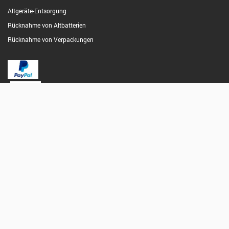
Altgeräte-Entsorgung
Rücknahme von Altbatterien
Rücknahme von Verpackungen