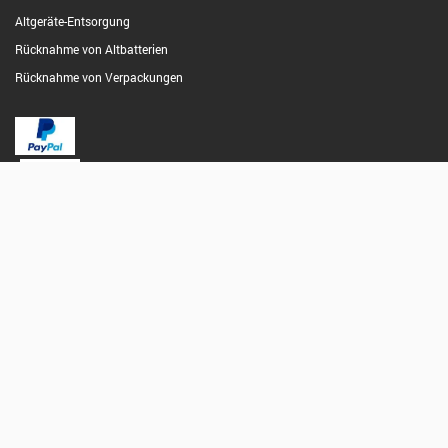
Altgeräte-Entsorgung
Rücknahme von Altbatterien
Rücknahme von Verpackungen