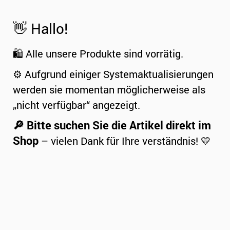
👋 Hallo!
🛍️ Alle unsere Produkte sind vorrätig.
⚙️ Aufgrund einiger Systemaktualisierungen
werden sie momentan möglicherweise als
„nicht verfügbar“ angezeigt.
🔎 Bitte suchen Sie die Artikel direkt im
Shop
– vielen Dank für Ihre verständnis! 💛