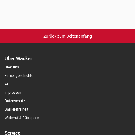
Zurück zum Seitenanfang
Über Wacker
Über uns
Firmengeschichte
AGB
Impressum
Datenschutz
Barrierefreiheit
Widerruf & Rückgabe
Service